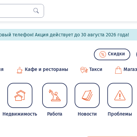
вый телефон! Акция действует до 30 августа 2026 года!
Скидки
ия
Кафе и рестораны
Такси
Мага
Недвижимость
Работа
Новости
Проблемы