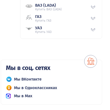
ВАЗ (LADA)
Купить ВАЗ (LADA)
ГАЗ
Купить ГАЗ
УАЗ
Купить УАЗ
Мы в соц. сетях
Мы ВКонтакте
Мы в Одноклассниках
Мы в Max