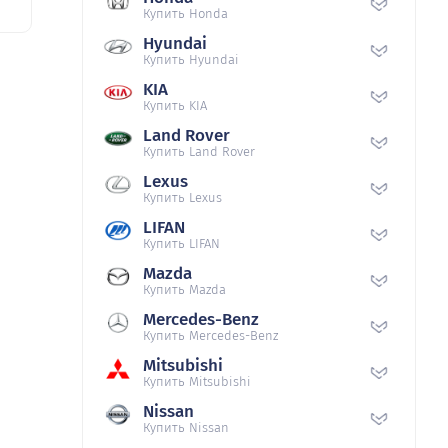
Купить Honda
Hyundai
Купить Hyundai
KIA
Купить KIA
Land Rover
Купить Land Rover
Lexus
Купить Lexus
LIFAN
Купить LIFAN
Mazda
Купить Mazda
Mercedes-Benz
Купить Mercedes-Benz
Mitsubishi
Купить Mitsubishi
Nissan
Купить Nissan