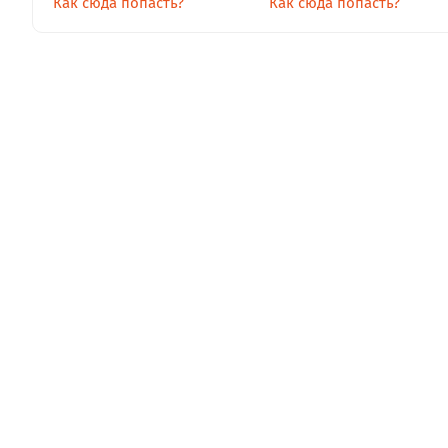
Как сюда попасть?
Как сюда попасть?