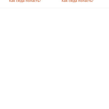
Как сюда попасть?
Как сюда попасть?