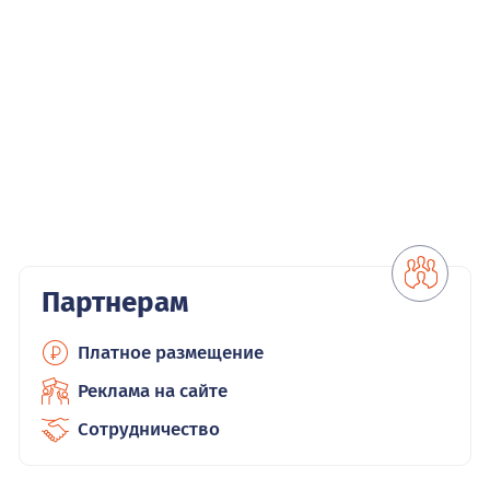
Партнерам
Платное размещение
Реклама на сайте
Сотрудничество