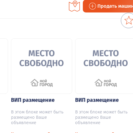
Продать маши
ВИП размещение
ВИП размещение
В этом блоке может быть
В этом блоке может быть
размещено Ваше
размещено Ваше
объявление
объявление