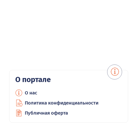
О портале
О нас
Политика конфиденциальности
Публичная оферта