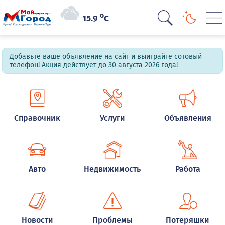
o
15.9
C
Добавьте ваше объявление на сайт и выиграйте сотовый
телефон! Акция действует до 30 августа 2026 года!
Справочник
Услуги
Объявления
Авто
Недвижимость
Работа
Новости
Проблемы
Потеряшки