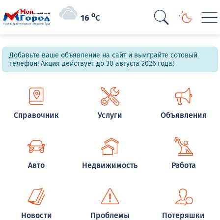
o
16
C
Добавьте ваше объявление на сайт и выиграйте сотовый
телефон! Акция действует до 30 августа 2026 года!
Справочник
Услуги
Объявления
Авто
Недвижимость
Работа
Новости
Проблемы
Потеряшки