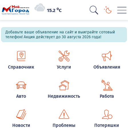
o
15.2
C
Добавьте ваше объявление на сайт и выиграйте сотовый
телефон! Акция действует до 30 августа 2026 года!
Справочник
Услуги
Объявления
Авто
Недвижимость
Работа
Новости
Проблемы
Потеряшки