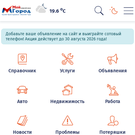
o
19.6
C
Добавьте ваше объявление на сайт и выиграйте сотовый
телефон! Акция действует до 30 августа 2026 года!
Справочник
Услуги
Объявления
Авто
Недвижимость
Работа
Новости
Проблемы
Потеряшки