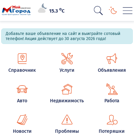
o
15.3
C
Добавьте ваше объявление на сайт и выиграйте сотовый
телефон! Акция действует до 30 августа 2026 года!
Справочник
Услуги
Объявления
Авто
Недвижимость
Работа
Новости
Проблемы
Потеряшки