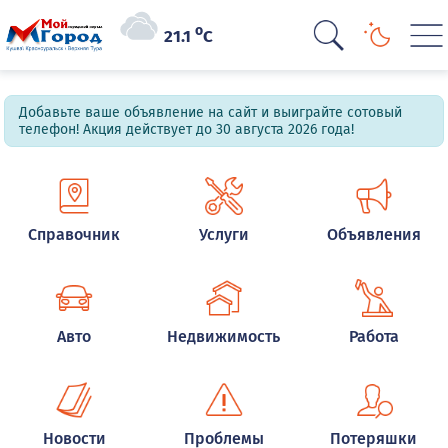
o
21.1
C
Добавьте ваше объявление на сайт и выиграйте сотовый
телефон! Акция действует до 30 августа 2026 года!
Справочник
Услуги
Объявления
Авто
Недвижимость
Работа
Новости
Проблемы
Потеряшки