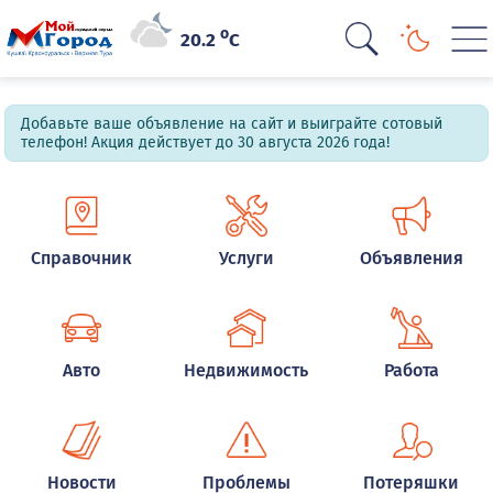
o
20.2
C
Добавьте ваше объявление на сайт и выиграйте сотовый
телефон! Акция действует до 30 августа 2026 года!
Справочник
Услуги
Объявления
Авто
Недвижимость
Работа
Новости
Проблемы
Потеряшки