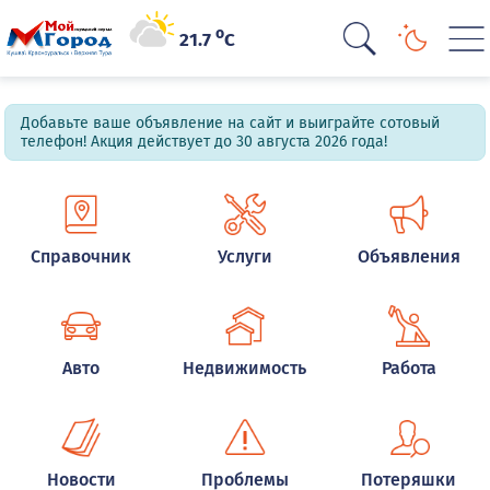
o
21.7
C
Добавьте ваше объявление на сайт и выиграйте сотовый
телефон! Акция действует до 30 августа 2026 года!
Справочник
Услуги
Объявления
Авто
Недвижимость
Работа
Новости
Проблемы
Потеряшки