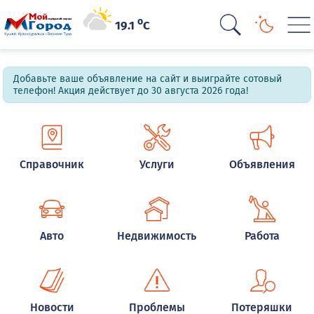
o
19.1
C
Добавьте ваше объявление на сайт и выиграйте сотовый
телефон! Акция действует до 30 августа 2026 года!
Справочник
Услуги
Объявления
Авто
Недвижимость
Работа
Новости
Проблемы
Потеряшки