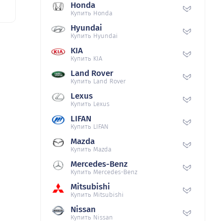
Honda
Купить Honda
Hyundai
Купить Hyundai
KIA
Купить KIA
Land Rover
Купить Land Rover
Lexus
Купить Lexus
LIFAN
Купить LIFAN
Mazda
Купить Mazda
Mercedes-Benz
Купить Mercedes-Benz
Mitsubishi
Купить Mitsubishi
Nissan
Купить Nissan