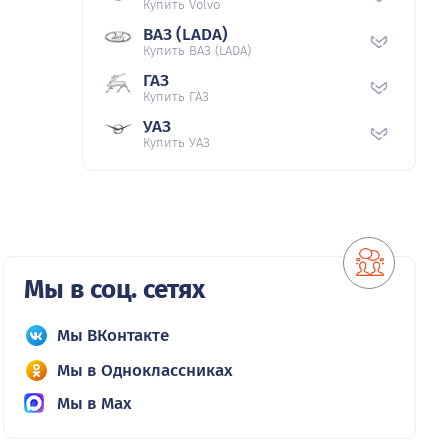
Купить Volvo
ВАЗ (LADA)
Купить ВАЗ (LADA)
ГАЗ
Купить ГАЗ
УАЗ
Купить УАЗ
Мы в соц. сетях
Мы ВКонтакте
Мы в Одноклассниках
Мы в Max