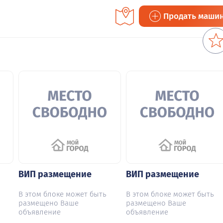
Продать маши
ВИП размещение
ВИП размещение
В этом блоке может быть
В этом блоке может быть
размещено Ваше
размещено Ваше
объявление
объявление