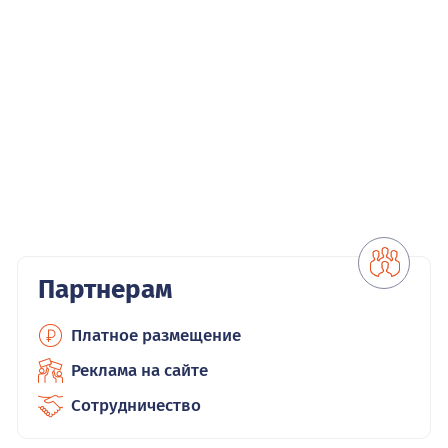
Партнерам
Платное размещение
Реклама на сайте
Сотрудничество