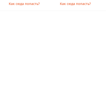
Как сюда попасть?
Как сюда попасть?