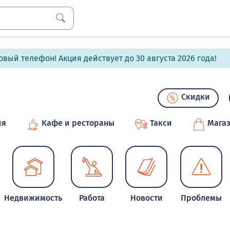
вый телефон! Акция действует до 30 августа 2026 года!
Скидки
ия
Кафе и рестораны
Такси
Мага
Недвижимость
Работа
Новости
Проблемы