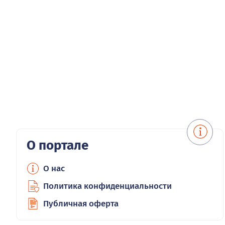
О портале
О нас
Политика конфиденциальности
Публичная оферта