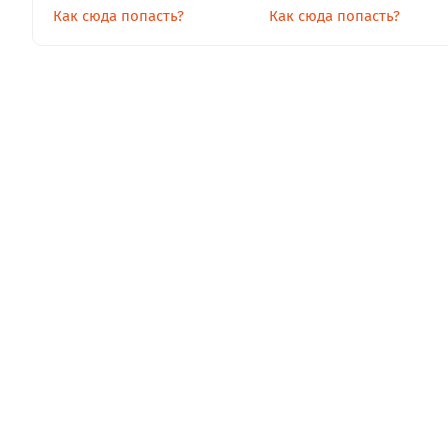
Как сюда попасть?
Как сюда попасть?