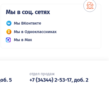
Мы в соц. сетях
Мы ВКонтакте
Мы в Одноклассниках
Мы в Max
отдел продаж
доб. 5
+7 (34344) 2-53-17, доб. 2