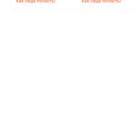
Как сюда попасть?
Как сюда попасть?