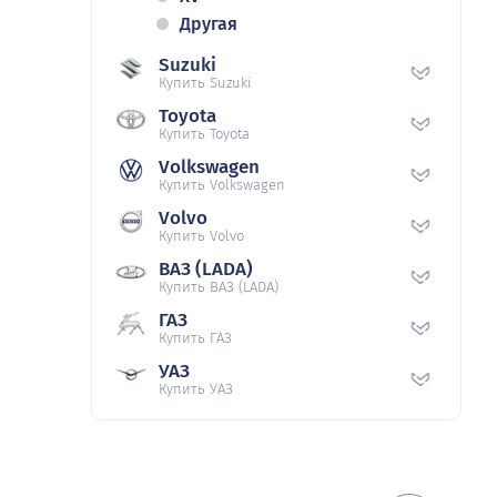
Другая
Suzuki
Купить Suzuki
Toyota
Купить Toyota
Volkswagen
Купить Volkswagen
Volvo
Купить Volvo
ВАЗ (LADA)
Купить ВАЗ (LADA)
ГАЗ
Купить ГАЗ
УАЗ
Купить УАЗ