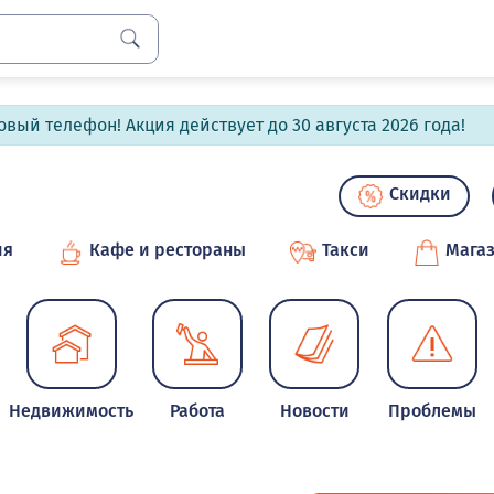
вый телефон! Акция действует до 30 августа 2026 года!
Скидки
ия
Кафе и рестораны
Такси
Мага
Недвижимость
Работа
Новости
Проблемы