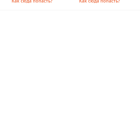
Как сюда попасть?
Как сюда попасть?