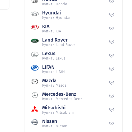
Купить Honda
Hyundai
Купить Hyundai
KIA
Купить KIA
Land Rover
Купить Land Rover
Lexus
Купить Lexus
LIFAN
Купить LIFAN
Mazda
Купить Mazda
Mercedes-Benz
Купить Mercedes-Benz
Mitsubishi
Купить Mitsubishi
Nissan
Купить Nissan