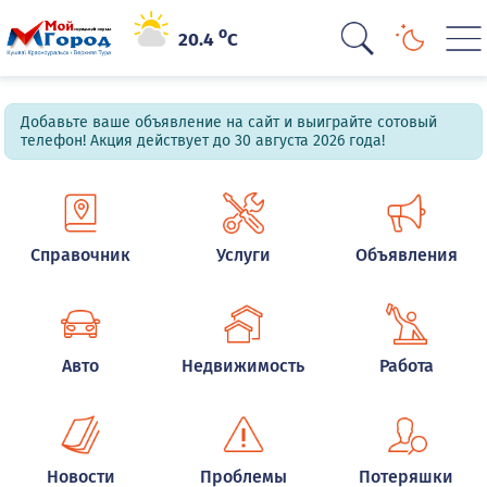
o
20.4
C
Добавьте ваше объявление на сайт и выиграйте сотовый
телефон! Акция действует до 30 августа 2026 года!
Справочник
Услуги
Объявления
Авто
Недвижимость
Работа
Новости
Проблемы
Потеряшки