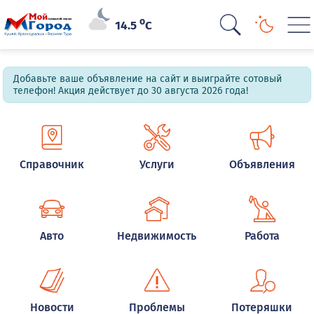
o
14.5
C
Добавьте ваше объявление на сайт и выиграйте сотовый
телефон! Акция действует до 30 августа 2026 года!
Справочник
Услуги
Объявления
Авто
Недвижимость
Работа
Новости
Проблемы
Потеряшки