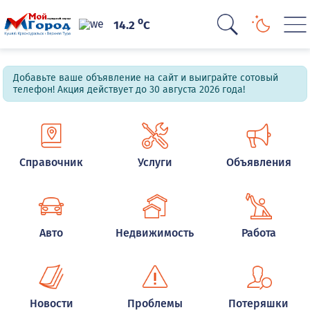
o
14.2
C
Добавьте ваше объявление на сайт и выиграйте сотовый
телефон! Акция действует до 30 августа 2026 года!
Справочник
Услуги
Объявления
Авто
Недвижимость
Работа
Новости
Проблемы
Потеряшки