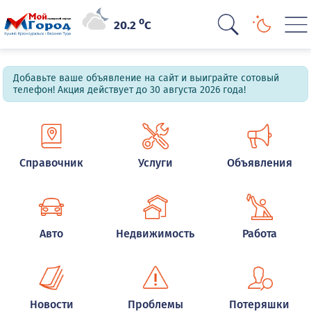
o
20.2
C
Добавьте ваше объявление на сайт и выиграйте сотовый
телефон! Акция действует до 30 августа 2026 года!
Справочник
Услуги
Объявления
Авто
Недвижимость
Работа
Новости
Проблемы
Потеряшки