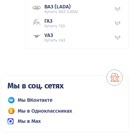
ВАЗ (LADA)
Купить ВАЗ (LADA)
ГАЗ
Купить ГАЗ
УАЗ
Купить УАЗ
Мы в соц. сетях
Мы ВКонтакте
Мы в Одноклассниках
Мы в Max