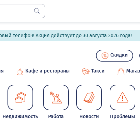
вый телефон! Акция действует до 30 августа 2026 года!
Скидки
ия
Кафе и рестораны
Такси
Мага
Недвижимость
Работа
Новости
Проблемы