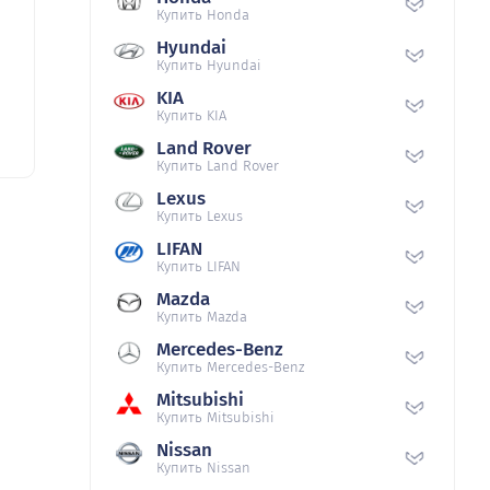
Купить Honda
Hyundai
Купить Hyundai
KIA
Купить KIA
Land Rover
Купить Land Rover
Lexus
Купить Lexus
LIFAN
Купить LIFAN
Mazda
Купить Mazda
Mercedes-Benz
Купить Mercedes-Benz
Mitsubishi
Купить Mitsubishi
Nissan
Купить Nissan