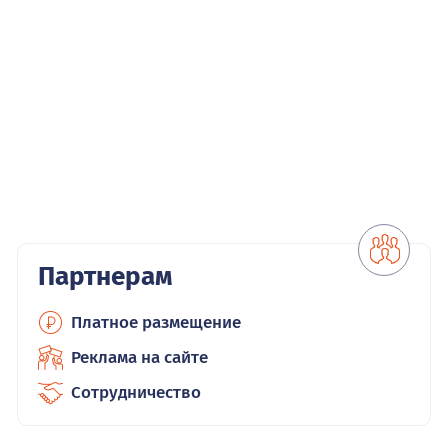
Партнерам
Платное размещение
Реклама на сайте
Сотрудничество