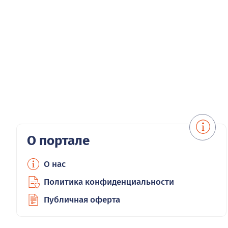
О портале
О нас
Политика конфиденциальности
Публичная оферта