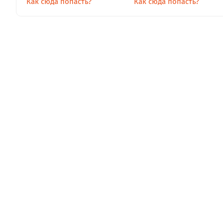
Как сюда попасть?
Как сюда попасть?