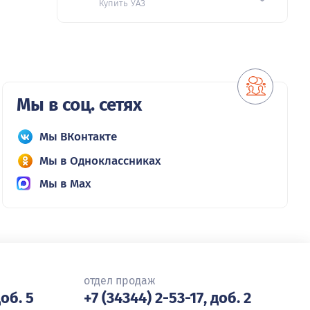
Купить УАЗ
Мы в соц. сетях
Мы ВКонтакте
Мы в Одноклассниках
Мы в Max
отдел продаж
доб. 5
+7 (34344) 2-53-17, доб. 2