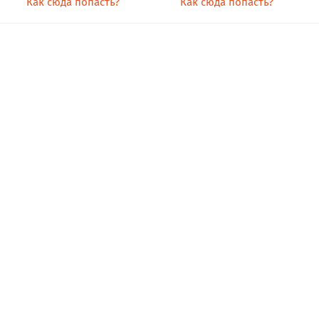
Как сюда попасть?
Как сюда попасть?