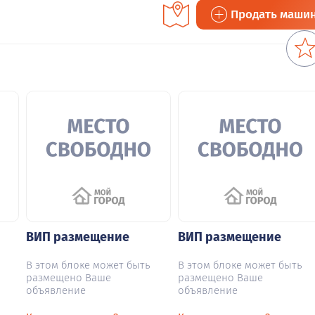
Продать маши
ВИП размещение
ВИП размещение
В этом блоке может быть
В этом блоке может быть
размещено Ваше
размещено Ваше
объявление
объявление