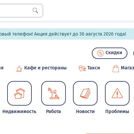
вый телефон! Акция действует до 30 августа 2026 года!
Скидки
ия
Кафе и рестораны
Такси
Мага
Недвижимость
Работа
Новости
Проблемы