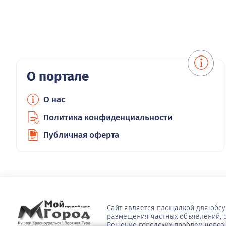
О портале
О нас
Политика конфиденциальности
Публичная оферта
Сайт является площадкой для обс
размещения частных объявлений, ф
Решение городских проблем через 