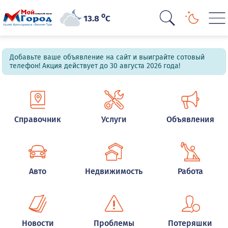
o
13.8
C
Добавьте ваше объявление на сайт и выиграйте сотовый
телефон! Акция действует до 30 августа 2026 года!
Справочник
Услуги
Объявления
Авто
Недвижимость
Работа
Новости
Проблемы
Потеряшки