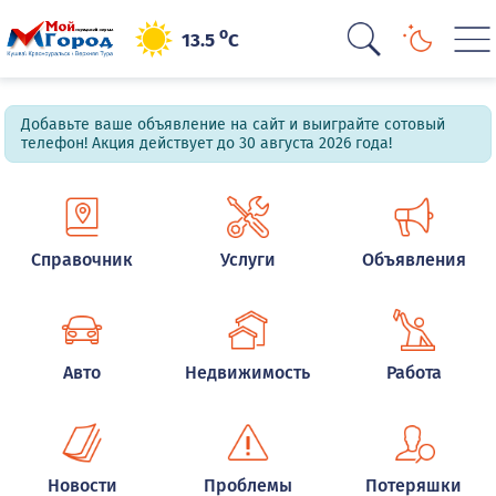
o
13.5
C
Добавьте ваше объявление на сайт и выиграйте сотовый
телефон! Акция действует до 30 августа 2026 года!
Справочник
Услуги
Объявления
Авто
Недвижимость
Работа
Новости
Проблемы
Потеряшки