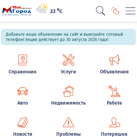
o
22
C
Добавьте ваше объявление на сайт и выиграйте сотовый
телефон! Акция действует до 30 августа 2026 года!
Справочник
Услуги
Объявления
Авто
Недвижимость
Работа
Новости
Проблемы
Потеряшки