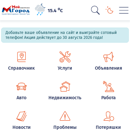
o
15.4
C
Добавьте ваше объявление на сайт и выиграйте сотовый
телефон! Акция действует до 30 августа 2026 года!
Справочник
Услуги
Объявления
Авто
Недвижимость
Работа
Новости
Проблемы
Потеряшки