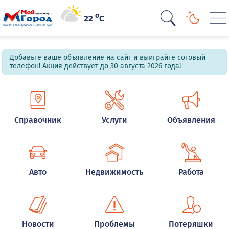
o
22
C
Добавьте ваше объявление на сайт и выиграйте сотовый
телефон! Акция действует до 30 августа 2026 года!
Справочник
Услуги
Объявления
Авто
Недвижимость
Работа
Новости
Проблемы
Потеряшки