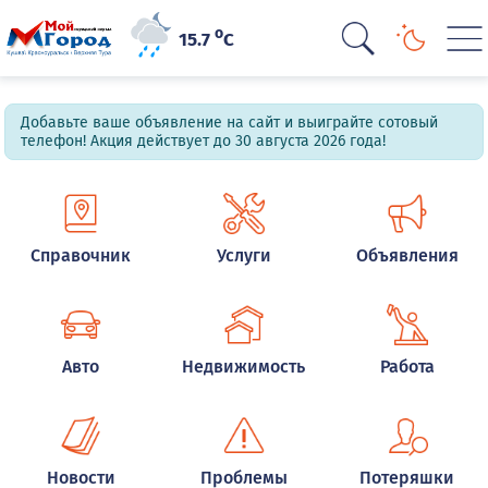
o
15.7
C
Добавьте ваше объявление на сайт и выиграйте сотовый
телефон! Акция действует до 30 августа 2026 года!
Справочник
Услуги
Объявления
Авто
Недвижимость
Работа
Новости
Проблемы
Потеряшки