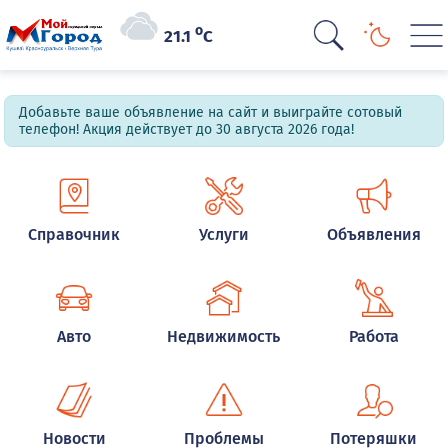
o
21.1
C
Добавьте ваше объявление на сайт и выиграйте сотовый
телефон! Акция действует до 30 августа 2026 года!
Справочник
Услуги
Объявления
Авто
Недвижимость
Работа
Новости
Проблемы
Потеряшки