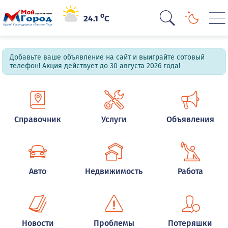
o
24.1
C
Добавьте ваше объявление на сайт и выиграйте сотовый
телефон! Акция действует до 30 августа 2026 года!
Справочник
Услуги
Объявления
Авто
Недвижимость
Работа
Новости
Проблемы
Потеряшки