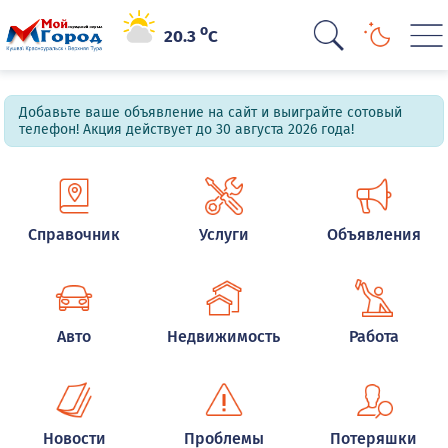
o
20.3
C
Добавьте ваше объявление на сайт и выиграйте сотовый
телефон! Акция действует до 30 августа 2026 года!
Справочник
Услуги
Объявления
Авто
Недвижимость
Работа
Новости
Проблемы
Потеряшки