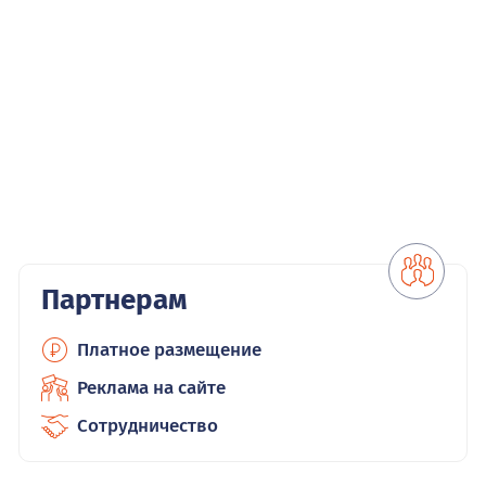
Партнерам
Платное размещение
Реклама на сайте
Сотрудничество