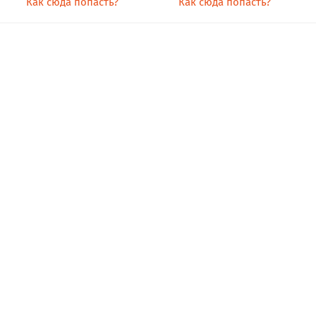
Как сюда попасть?
Как сюда попасть?