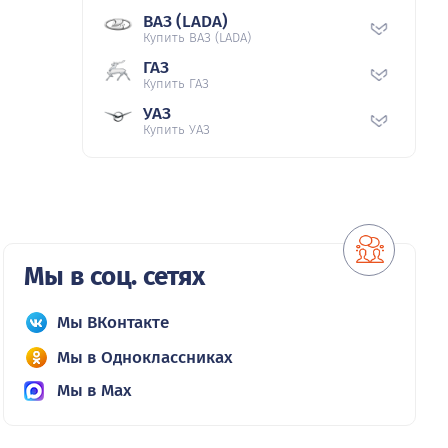
ВАЗ (LADA)
Купить ВАЗ (LADA)
ГАЗ
Купить ГАЗ
УАЗ
Купить УАЗ
Мы в соц. сетях
Мы ВКонтакте
Мы в Одноклассниках
Мы в Max