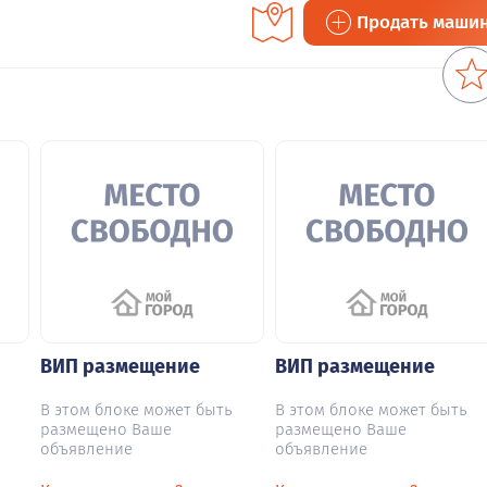
Продать маши
ВИП размещение
ВИП размещение
В этом блоке может быть
В этом блоке может быть
размещено Ваше
размещено Ваше
объявление
объявление