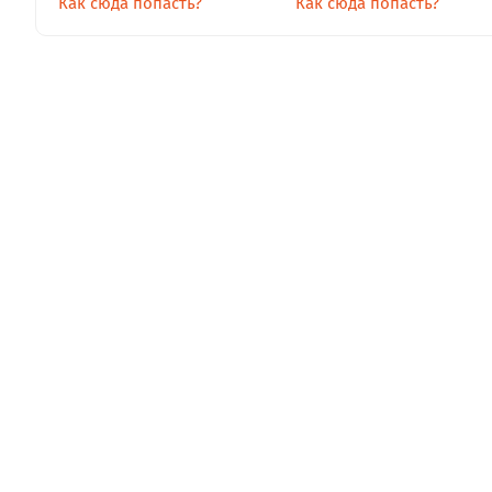
Как сюда попасть?
Как сюда попасть?