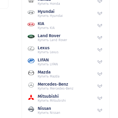
Купить Honda
Hyundai
Купить Hyundai
KIA
Купить KIA
Land Rover
Купить Land Rover
Lexus
Купить Lexus
LIFAN
Купить LIFAN
Mazda
Купить Mazda
Mercedes-Benz
Купить Mercedes-Benz
Mitsubishi
Купить Mitsubishi
Nissan
Купить Nissan