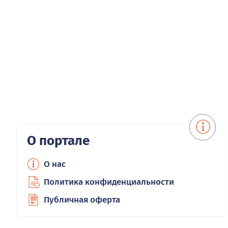
О портале
О нас
Политика конфиденциальности
Публичная оферта