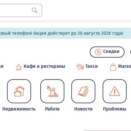
вый телефон! Акция действует до 30 августа 2026 года!
Скидки
ия
Кафе и рестораны
Такси
Мага
Недвижимость
Работа
Новости
Проблемы