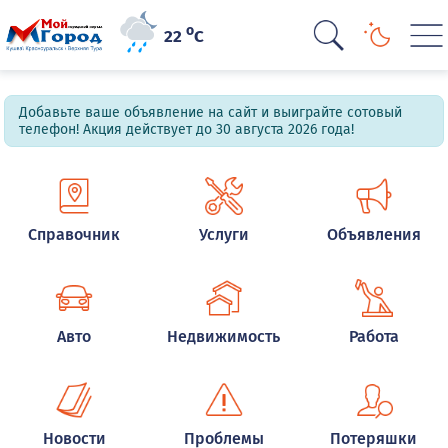
o
22
C
Добавьте ваше объявление на сайт и выиграйте сотовый
телефон! Акция действует до 30 августа 2026 года!
Справочник
Услуги
Объявления
Авто
Недвижимость
Работа
Новости
Проблемы
Потеряшки