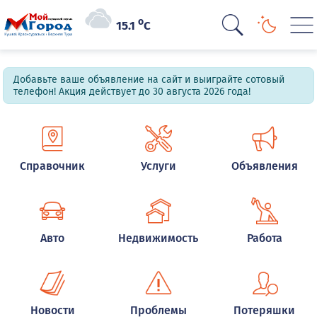
o
15.1
C
Добавьте ваше объявление на сайт и выиграйте сотовый
телефон! Акция действует до 30 августа 2026 года!
Справочник
Услуги
Объявления
Авто
Недвижимость
Работа
Новости
Проблемы
Потеряшки