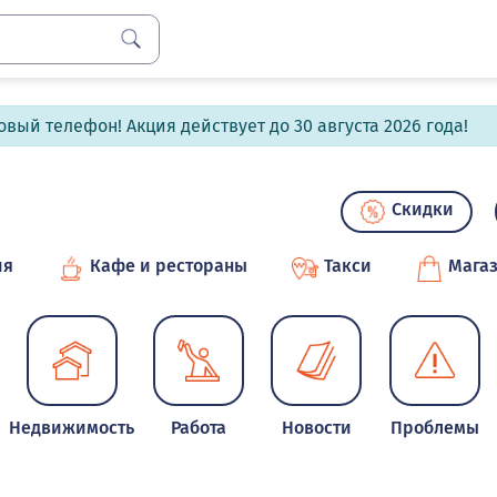
вый телефон! Акция действует до 30 августа 2026 года!
Скидки
ия
Кафе и рестораны
Такси
Мага
Недвижимость
Работа
Новости
Проблемы