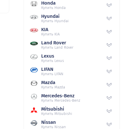
Honda
Купить Honda
Hyundai
Купить Hyundai
KIA
Купить KIA
Land Rover
Купить Land Rover
Lexus
Купить Lexus
LIFAN
Купить LIFAN
Mazda
Купить Mazda
Mercedes-Benz
Купить Mercedes-Benz
Mitsubishi
Купить Mitsubishi
Nissan
Купить Nissan