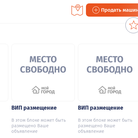
Продать маши
ВИП размещение
ВИП размещение
В этом блоке может быть
В этом блоке может быть
размещено Ваше
размещено Ваше
объявление
объявление