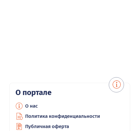
О портале
О нас
Политика конфиденциальности
Публичная оферта