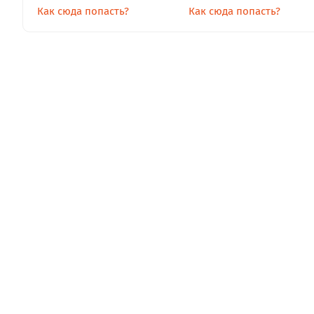
Как сюда попасть?
Как сюда попасть?