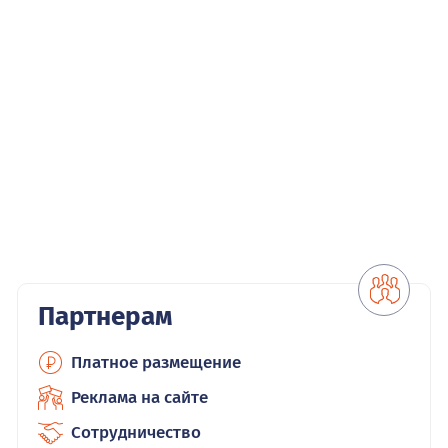
Партнерам
Платное размещение
Реклама на сайте
Сотрудничество