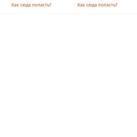
Как сюда попасть?
Как сюда попасть?