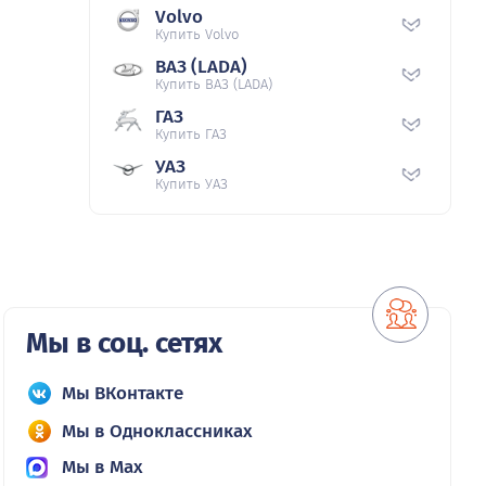
Volvo
Купить Volvo
ВАЗ (LADA)
Купить ВАЗ (LADA)
ГАЗ
Купить ГАЗ
УАЗ
Купить УАЗ
Мы в соц. сетях
Мы ВКонтакте
Мы в Одноклассниках
Мы в Max