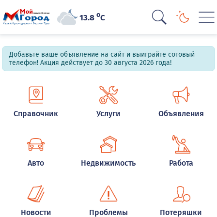
o
13.8
C
Добавьте ваше объявление на сайт и выиграйте сотовый
телефон! Акция действует до 30 августа 2026 года!
Справочник
Услуги
Объявления
Авто
Недвижимость
Работа
Новости
Проблемы
Потеряшки