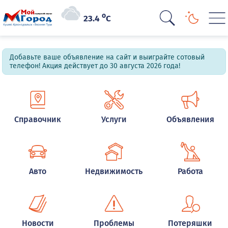
o
23.4
C
Добавьте ваше объявление на сайт и выиграйте сотовый
телефон! Акция действует до 30 августа 2026 года!
Справочник
Услуги
Объявления
Авто
Недвижимость
Работа
Новости
Проблемы
Потеряшки