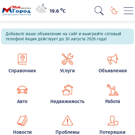
o
19.6
C
Добавьте ваше объявление на сайт и выиграйте сотовый
телефон! Акция действует до 30 августа 2026 года!
Справочник
Услуги
Объявления
Авто
Недвижимость
Работа
Новости
Проблемы
Потеряшки