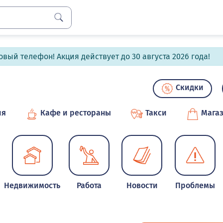
вый телефон! Акция действует до 30 августа 2026 года!
Скидки
ия
Кафе и рестораны
Такси
Мага
Недвижимость
Работа
Новости
Проблемы