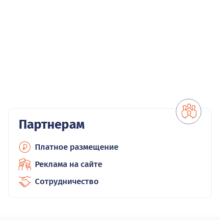
Партнерам
Платное размещение
Реклама на сайте
Сотрудничество