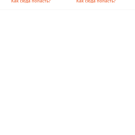
Как сюда попасть?
Как сюда попасть?