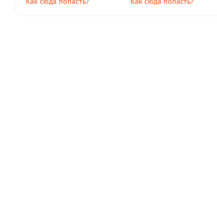
Как сюда попасть?
Как сюда попасть?