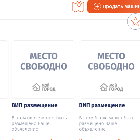
Продать маши
ВИП размещение
ВИП размещение
В этом блоке может быть
В этом блоке может быть
размещено Ваше
размещено Ваше
объявление
объявление