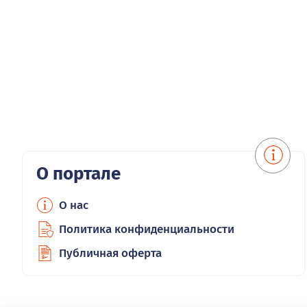
О портале
О нас
Политика конфиденциальности
Публичная оферта