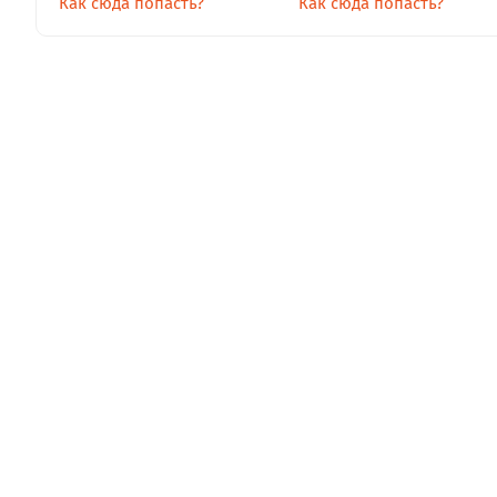
Как сюда попасть?
Как сюда попасть?