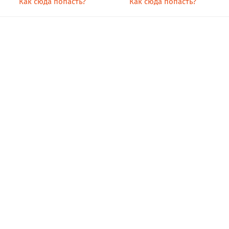
Как сюда попасть?
Как сюда попасть?