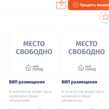
Продать маши
ВИП размещение
ВИП размещение
В этом блоке может быть
В этом блоке может быть
размещено Ваше
размещено Ваше
объявление
объявление