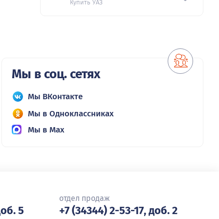
Купить УАЗ
Мы в соц. сетях
Мы ВКонтакте
Мы в Одноклассниках
Мы в Max
отдел продаж
доб. 5
+7 (34344) 2-53-17, доб. 2