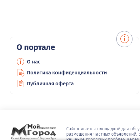
О портале
О нас
Политика конфиденциальности
Публичная оферта
Сайт является площадкой для обс
размещения частных объявлений, ф
Решение городских проблем через 