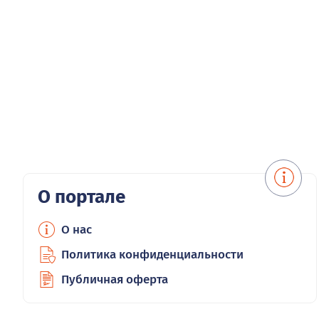
О портале
О нас
Политика конфиденциальности
Публичная оферта