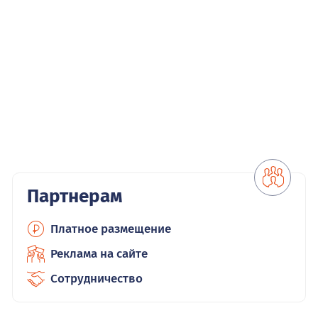
Партнерам
Платное размещение
Реклама на сайте
Сотрудничество