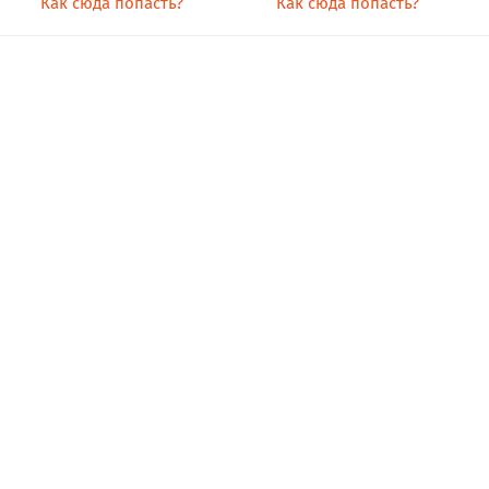
Как сюда попасть?
Как сюда попасть?