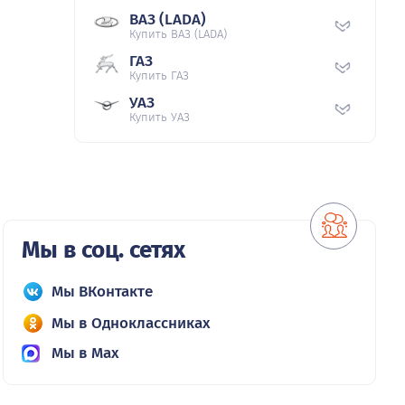
ВАЗ (LADA)
Купить ВАЗ (LADA)
ГАЗ
Купить ГАЗ
УАЗ
Купить УАЗ
Мы в соц. сетях
Мы ВКонтакте
Мы в Одноклассниках
Мы в Max