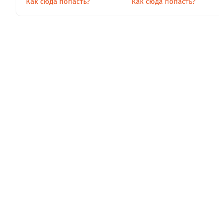
Как сюда попасть?
Как сюда попасть?