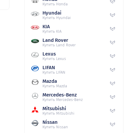
Купить Honda
Hyundai
Купить Hyundai
KIA
Купить KIA
Land Rover
Купить Land Rover
Lexus
Купить Lexus
LIFAN
Купить LIFAN
Mazda
Купить Mazda
Mercedes-Benz
Купить Mercedes-Benz
Mitsubishi
Купить Mitsubishi
Nissan
Купить Nissan