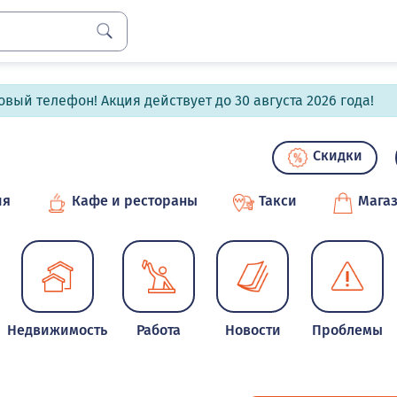
вый телефон! Акция действует до 30 августа 2026 года!
Скидки
ия
Кафе и рестораны
Такси
Мага
Недвижимость
Работа
Новости
Проблемы