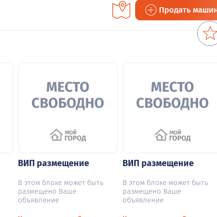
Продать маши
ВИП размещение
ВИП размещение
В этом блоке может быть
В этом блоке может быть
размещено Ваше
размещено Ваше
объявление
объявление