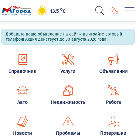
o
13.5
C
Добавьте ваше объявление на сайт и выиграйте сотовый
телефон! Акция действует до 30 августа 2026 года!
Справочник
Услуги
Объявления
Авто
Недвижимость
Работа
Новости
Проблемы
Потеряшки