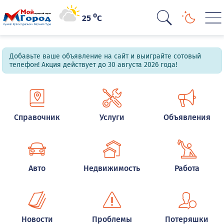
o
25
C
Добавьте ваше объявление на сайт и выиграйте сотовый
телефон! Акция действует до 30 августа 2026 года!
Справочник
Услуги
Объявления
Авто
Недвижимость
Работа
Новости
Проблемы
Потеряшки