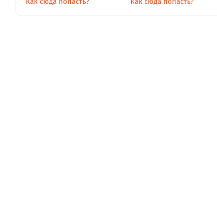
Как сюда попасть?
Как сюда попасть?