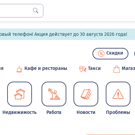
вый телефон! Акция действует до 30 августа 2026 года!
Скидки
ия
Кафе и рестораны
Такси
Мага
Недвижимость
Работа
Новости
Проблемы