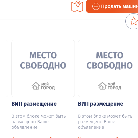
Продать маши
ВИП размещение
ВИП размещение
В этом блоке может быть
В этом блоке может быть
размещено Ваше
размещено Ваше
объявление
объявление