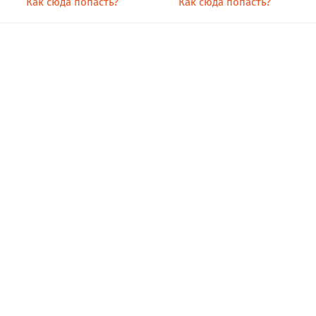
Как сюда попасть?
Как сюда попасть?