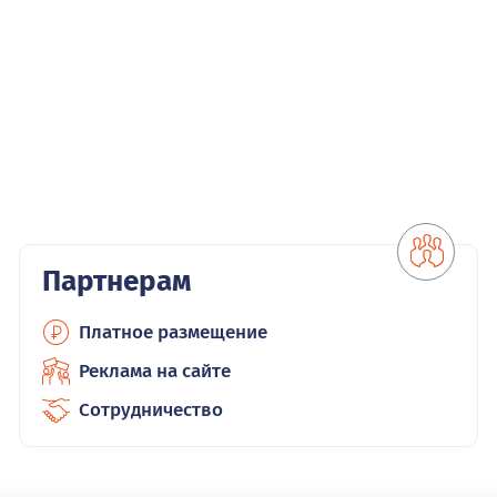
Партнерам
Платное размещение
Реклама на сайте
Сотрудничество