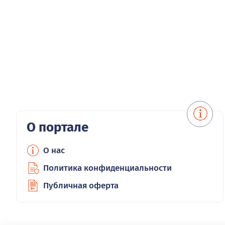
О портале
О нас
Политика конфиденциальности
Публичная оферта