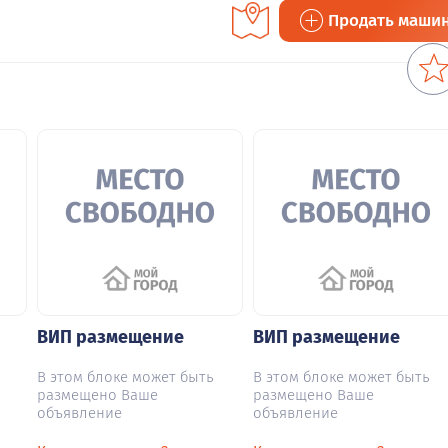
Продать маши
ВИП размещение
ВИП размещение
В этом блоке может быть
В этом блоке может быть
размещено Ваше
размещено Ваше
объявление
объявление