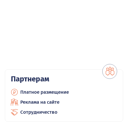
Партнерам
Платное размещение
Реклама на сайте
Сотрудничество