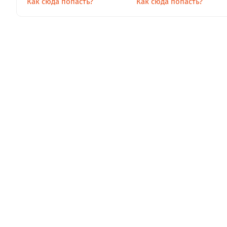
Как сюда попасть?
Как сюда попасть?