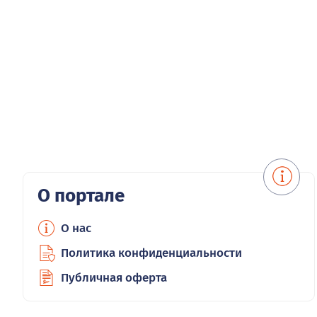
О портале
О нас
Политика конфиденциальности
Публичная оферта