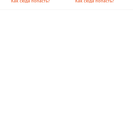
Как сюда попасть?
Как сюда попасть?