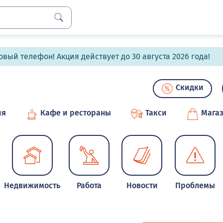
вый телефон! Акция действует до 30 августа 2026 года!
Скидки
ия
Кафе и рестораны
Такси
Мага
Недвижимость
Работа
Новости
Проблемы