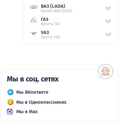
ВАЗ (LADA)
Купить ВАЗ (LADA)
ГАЗ
Купить ГАЗ
УАЗ
Купить УАЗ
Мы в соц. сетях
Мы ВКонтакте
Мы в Одноклассниках
Мы в Max