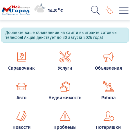
o
14.8
C
Добавьте ваше объявление на сайт и выиграйте сотовый
телефон! Акция действует до 30 августа 2026 года!
Справочник
Услуги
Объявления
Авто
Недвижимость
Работа
Новости
Проблемы
Потеряшки