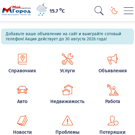
o
15.7
C
Добавьте ваше объявление на сайт и выиграйте сотовый
телефон! Акция действует до 30 августа 2026 года!
Справочник
Услуги
Объявления
Авто
Недвижимость
Работа
Новости
Проблемы
Потеряшки