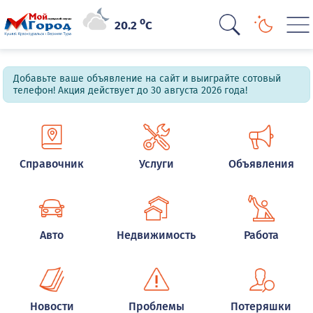
o
20.2
C
Добавьте ваше объявление на сайт и выиграйте сотовый
телефон! Акция действует до 30 августа 2026 года!
Справочник
Услуги
Объявления
Авто
Недвижимость
Работа
Новости
Проблемы
Потеряшки