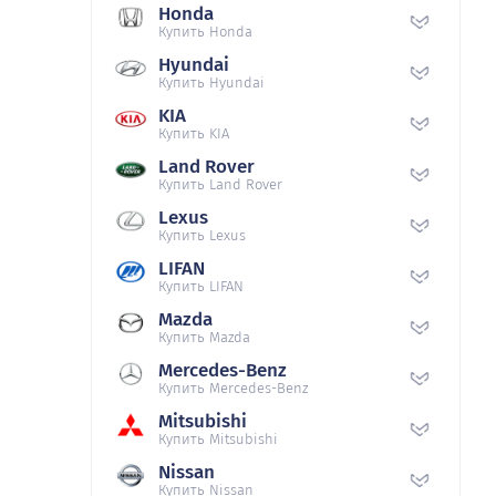
Honda
Купить Honda
Hyundai
Купить Hyundai
KIA
Купить KIA
Land Rover
Купить Land Rover
Lexus
Купить Lexus
LIFAN
Купить LIFAN
Mazda
Купить Mazda
Mercedes-Benz
Купить Mercedes-Benz
Mitsubishi
Купить Mitsubishi
Nissan
Купить Nissan