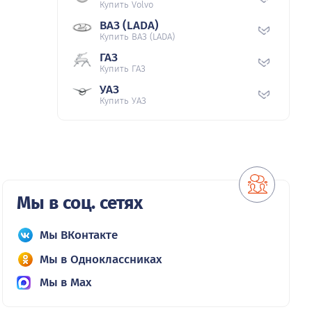
Купить Volvo
ВАЗ (LADA)
Купить ВАЗ (LADA)
ГАЗ
Купить ГАЗ
УАЗ
Купить УАЗ
Мы в соц. сетях
Мы ВКонтакте
Мы в Одноклассниках
Мы в Max