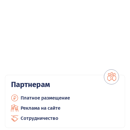
Партнерам
Платное размещение
Реклама на сайте
Сотрудничество