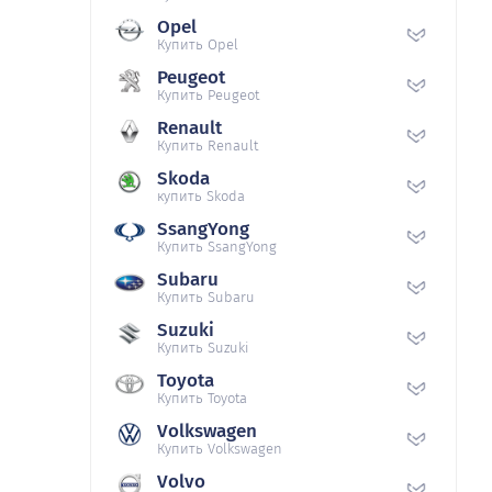
Opel
Купить Opel
Peugeot
Купить Peugeot
Renault
Купить Renault
Skoda
купить Skoda
SsangYong
Купить SsangYong
Subaru
Купить Subaru
Suzuki
Купить Suzuki
Toyota
Купить Toyota
Volkswagen
Купить Volkswagen
Volvo