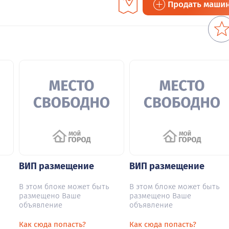
Продать маши
ВИП размещение
ВИП размещение
В этом блоке может быть
В этом блоке может быть
размещено Ваше
размещено Ваше
объявление
объявление
Как сюда попасть?
Как сюда попасть?