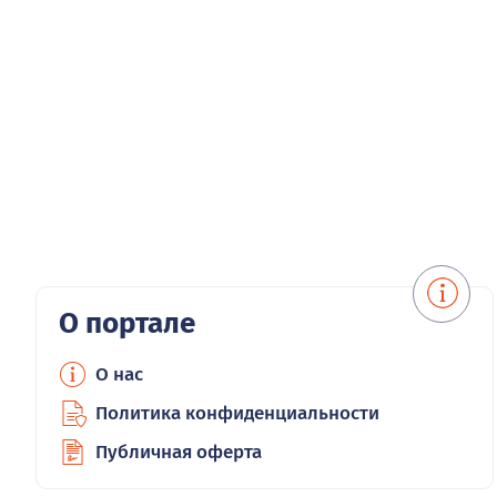
О портале
О нас
Политика конфиденциальности
Публичная оферта