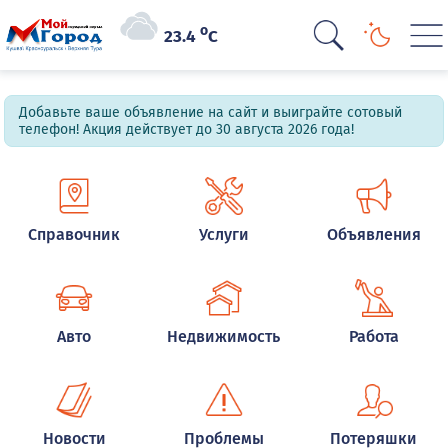
o
23.4
C
Добавьте ваше объявление на сайт и выиграйте сотовый
телефон! Акция действует до 30 августа 2026 года!
Справочник
Услуги
Объявления
Авто
Недвижимость
Работа
Новости
Проблемы
Потеряшки