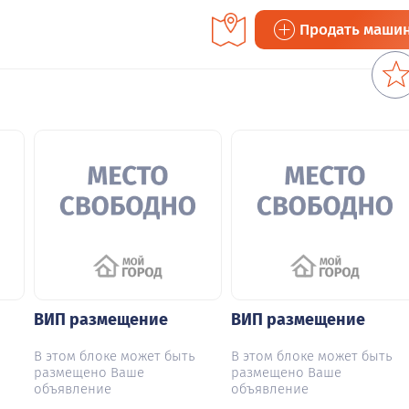
Продать маши
ВИП размещение
ВИП размещение
В этом блоке может быть
В этом блоке может быть
размещено Ваше
размещено Ваше
объявление
объявление