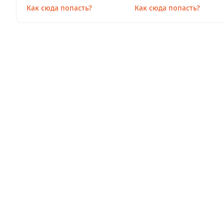
Как сюда попасть?
Как сюда попасть?