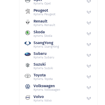
Купить Opel
Peugeot
Купить Peugeot
Renault
Купить Renault
Skoda
купить Skoda
SsangYong
Купить SsangYong
Subaru
Купить Subaru
Suzuki
Купить Suzuki
Toyota
Купить Toyota
Volkswagen
Купить Volkswagen
Volvo
Купить Volvo