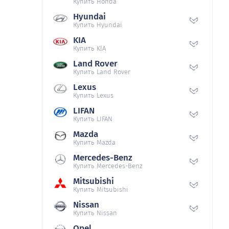
Купить Honda
Hyundai
Купить Hyundai
KIA
Купить KIA
Land Rover
Купить Land Rover
Lexus
Купить Lexus
LIFAN
Купить LIFAN
Mazda
Купить Mazda
Mercedes-Benz
Купить Mercedes-Benz
Mitsubishi
Купить Mitsubishi
Nissan
Купить Nissan
Opel