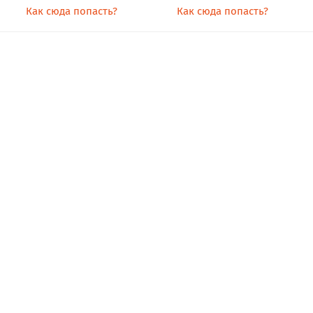
Как сюда попасть?
Как сюда попасть?