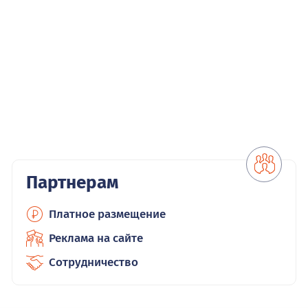
Партнерам
Платное размещение
Реклама на сайте
Сотрудничество