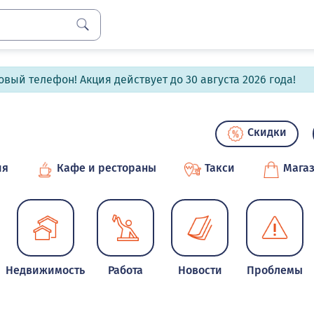
вый телефон! Акция действует до 30 августа 2026 года!
Скидки
ия
Кафе и рестораны
Такси
Мага
Недвижимость
Работа
Новости
Проблемы