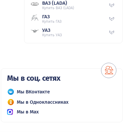
ВАЗ (LADA)
Купить ВАЗ (LADA)
ГАЗ
Купить ГАЗ
УАЗ
Купить УАЗ
Мы в соц. сетях
Мы ВКонтакте
Мы в Одноклассниках
Мы в Max