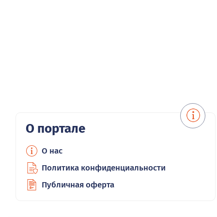
О портале
О нас
Политика конфиденциальности
Публичная оферта