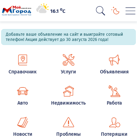
o
16.1
C
Добавьте ваше объявление на сайт и выиграйте сотовый
телефон! Акция действует до 30 августа 2026 года!
Справочник
Услуги
Объявления
Авто
Недвижимость
Работа
Новости
Проблемы
Потеряшки