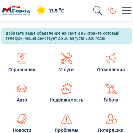
o
13.5
C
Добавьте ваше объявление на сайт и выиграйте сотовый
телефон! Акция действует до 30 августа 2026 года!
Справочник
Услуги
Объявления
Авто
Недвижимость
Работа
Новости
Проблемы
Потеряшки