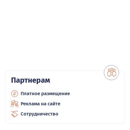
Партнерам
Платное размещение
Реклама на сайте
Сотрудничество