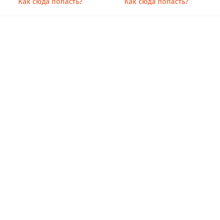
Как сюда попасть?
Как сюда попасть?