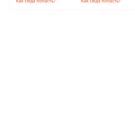
Как сюда попасть?
Как сюда попасть?