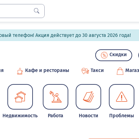
вый телефон! Акция действует до 30 августа 2026 года!
Скидки
ия
Кафе и рестораны
Такси
Мага
Недвижимость
Работа
Новости
Проблемы