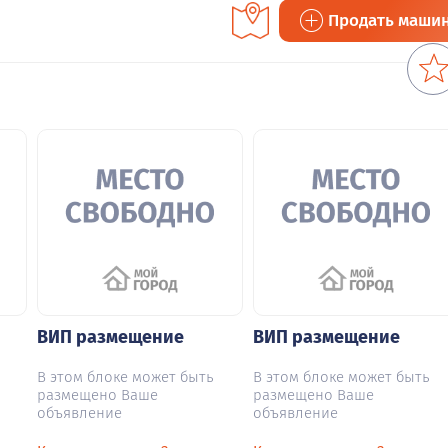
Продать маши
ВИП размещение
ВИП размещение
В этом блоке может быть
В этом блоке может быть
размещено Ваше
размещено Ваше
объявление
объявление