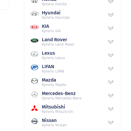
Купить Honda
Hyundai
Купить Hyundai
KIA
Купить KIA
Land Rover
Купить Land Rover
Lexus
Купить Lexus
LIFAN
Купить LIFAN
Mazda
Купить Mazda
Mercedes-Benz
Купить Mercedes-Benz
Mitsubishi
Купить Mitsubishi
Nissan
Купить Nissan