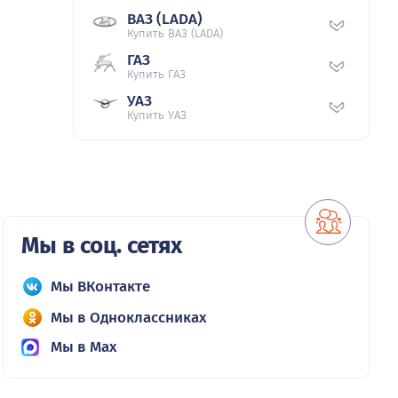
ВАЗ (LADA)
Купить ВАЗ (LADA)
ГАЗ
Купить ГАЗ
УАЗ
Купить УАЗ
Мы в соц. сетях
Мы ВКонтакте
Мы в Одноклассниках
Мы в Max