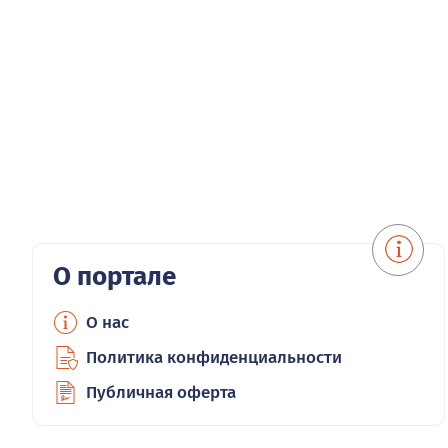
О портале
О нас
Политика конфиденциальности
Публичная оферта